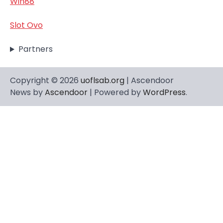
Win88
Slot Ovo
Partners
Copyright © 2026
uoflsab.org
| Ascendoor
News by
Ascendoor
| Powered by
WordPress
.