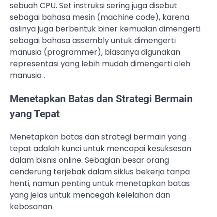
sebuah CPU. Set instruksi sering juga disebut
sebagai bahasa mesin (machine code), karena
aslinya juga berbentuk biner kemudian dimengerti
sebagai bahasa assembly untuk dimengerti
manusia (programmer), biasanya digunakan
representasi yang lebih mudah dimengerti oleh
manusia .
Menetapkan Batas dan Strategi Bermain
yang Tepat
Menetapkan batas dan strategi bermain yang
tepat adalah kunci untuk mencapai kesuksesan
dalam bisnis online. Sebagian besar orang
cenderung terjebak dalam siklus bekerja tanpa
henti, namun penting untuk menetapkan batas
yang jelas untuk mencegah kelelahan dan
kebosanan.