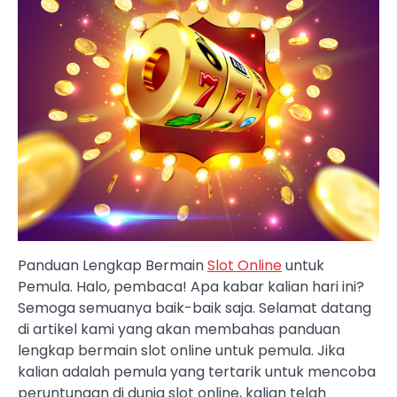
Panduan Lengkap Bermain
Slot Online
untuk
Pemula. Halo, pembaca! Apa kabar kalian hari ini?
Semoga semuanya baik-baik saja. Selamat datang
di artikel kami yang akan membahas panduan
lengkap bermain slot online untuk pemula. Jika
kalian adalah pemula yang tertarik untuk mencoba
peruntungan di dunia slot online, kalian telah