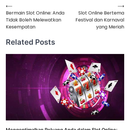
⟵
⟶
Navigasi
Bermain Slot Online: Anda
Slot Online Bertema
pos
Tidak Boleh Melewatkan
Festival dan Karnaval
Kesempatan
yang Meriah
Related Posts
Mengoptimalkan Peluang Anda dalam Slot Online: