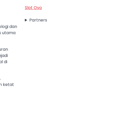
Slot Ovo
Partners
ologi dan
us utama
uran
jadi
l di
.
n ketat