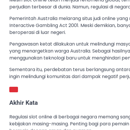
perjudian terbesar di dunia. Namun, regulasi di negar
Pemerintah Australia melarang situs judi online y
Interactive Gambling Act 2001. Meski demikian, bany
beroperasi di luar negeri.
Pengawasan ketat dilakukan untuk melindungi masyara
yang menargetkan warga Australia. Sebagai hasilnya,
menggunakan teknologi baru untuk menghindari pe
Sementara itu, perdebatan terus berlangsung ant
ingin melindungi komunitas dari dampak negatif perju
Akhir Kata
Regulasi slot online di berbagai negara memang san
kebijakan masing-masing. Penting bagi para pemain