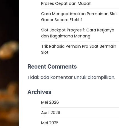
Proses Cepat dan Mudah
Cara Mengoptimalkan Permainan Slot
Gacor Secara Efektif
Slot Jackpot Progresif: Cara Kerjanya
dan Bagaimana Menang
Trik Rahasia Pemain Pro Saat Bermain
Slot
Recent Comments
Tidak ada komentar untuk ditampilkan.
Archives
Mei 2026
April 2026
Mei 2025