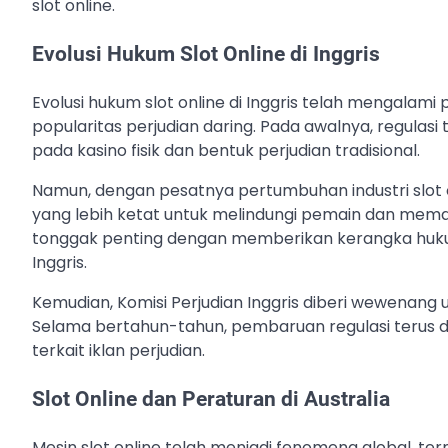
slot online.
Evolusi Hukum Slot Online di Inggris
Evolusi hukum slot online di Inggris telah mengalam
popularitas perjudian daring. Pada awalnya, regulasi
pada kasino fisik dan bentuk perjudian tradisional.
Namun, dengan pesatnya pertumbuhan industri slot 
yang lebih ketat untuk melindungi pemain dan mema
tonggak penting dengan memberikan kerangka hukum 
Inggris.
Kemudian, Komisi Perjudian Inggris diberi wewenang 
Selama bertahun-tahun, pembaruan regulasi terus d
terkait iklan perjudian.
Slot Online dan Peraturan di Australia
Mesin slot online telah menjadi fenomena global, term