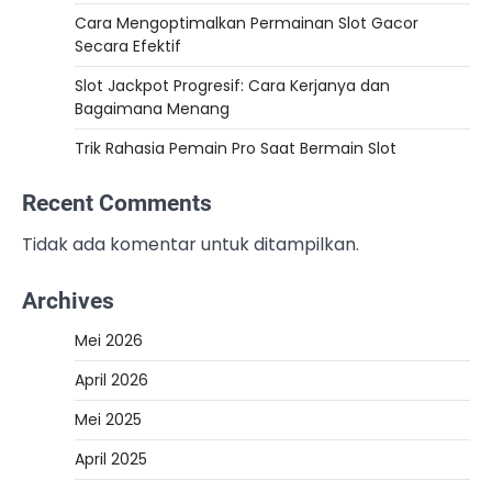
Cara Mengoptimalkan Permainan Slot Gacor
Secara Efektif
Slot Jackpot Progresif: Cara Kerjanya dan
Bagaimana Menang
Trik Rahasia Pemain Pro Saat Bermain Slot
Recent Comments
Tidak ada komentar untuk ditampilkan.
Archives
Mei 2026
April 2026
Mei 2025
April 2025