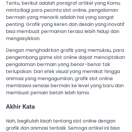
Tentu, berikut adalah paragraf artikel yang Kamu
minta:Bagi para pecinta slot online, pengalaman
bermain yang menarik adalah hal yang sangat
penting. Grafik yang keren dan desain yang inovatif
bisa membuat permainan terasa lebih hidup dan
mengasyikkan.
Dengan menghadirkan grafik yang memukau, para
pengembang game slot online dapat menciptakan
pengalaman bermain yang benar-benar tak
terlupakan. Dari efek visual yang memikat hingga
animasi yang mengagumkan, grafik slot online
membawa sensasi bermain ke level yang baru dan
membuat pemain betah lebih lama.
Akhir Kata
Nah, begitulah kisah tentang slot online dengan
grafik dan animasi terbaik. Semoga artikel ini bisa