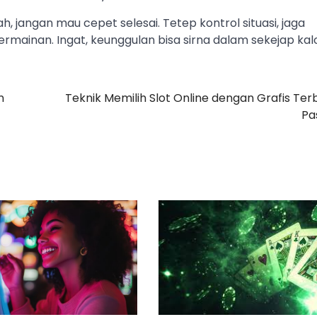
, jangan mau cepet selesai. Tetep kontrol situasi, jaga
rmainan. Ingat, keunggulan bisa sirna dalam sekejap kalo
n
Teknik Memilih Slot Online dengan Grafis Terb
Pa