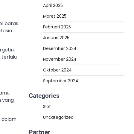
April 2025
Maret 2025
el batas
Februari 2025
atasin
Januari 2025
Desember 2024
rgetin,
 terlalu
November 2024
Oktober 2024
September 2024
Kamu
Categories
n yang
Slot
Uncategorized
” dalam
Partner