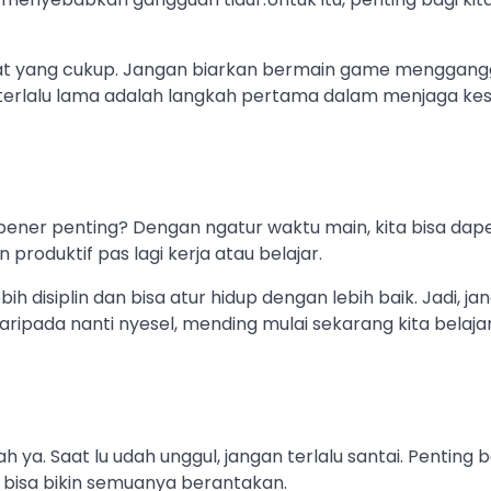
rahat yang cukup. Jangan biarkan bermain game menggan
 terlalu lama adalah langkah pertama dalam menjaga ke
r-bener penting? Dengan ngatur waktu main, kita bisa dap
n produktif pas lagi kerja atau belajar.
lebih disiplin dan bisa atur hidup dengan lebih baik. Jadi, ja
ripada nanti nyesel, mending mulai sekarang kita belaja
ah ya. Saat lu udah unggul, jangan terlalu santai. Penting
h bisa bikin semuanya berantakan.