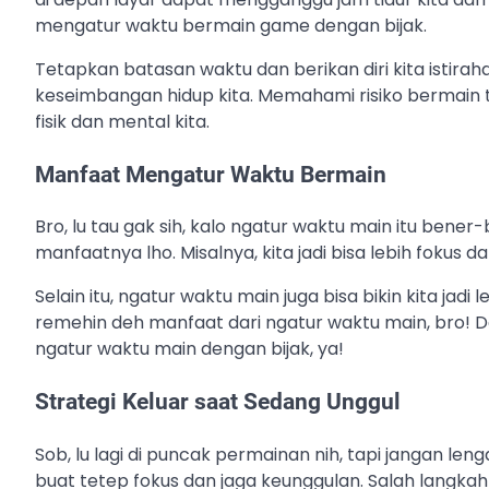
mengatur waktu bermain game dengan bijak.
Tetapkan batasan waktu dan berikan diri kita isti
keseimbangan hidup kita. Memahami risiko bermain
fisik dan mental kita.
Manfaat Mengatur Waktu Bermain
Bro, lu tau gak sih, kalo ngatur waktu main itu bene
manfaatnya lho. Misalnya, kita jadi bisa lebih fokus da
Selain itu, ngatur waktu main juga bisa bikin kita jadi 
remehin deh manfaat dari ngatur waktu main, bro! Da
ngatur waktu main dengan bijak, ya!
Strategi Keluar saat Sedang Unggul
Sob, lu lagi di puncak permainan nih, tapi jangan leng
buat tetep fokus dan jaga keunggulan. Salah langka