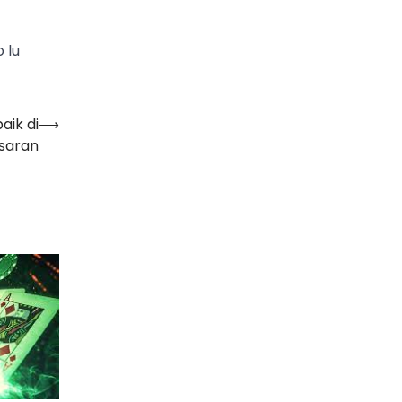
 lu
aik di
⟶
saran