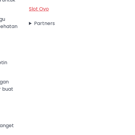
Slot Ovo
ggu
Partners
sehatan
etin
ngan
r buat
 banget