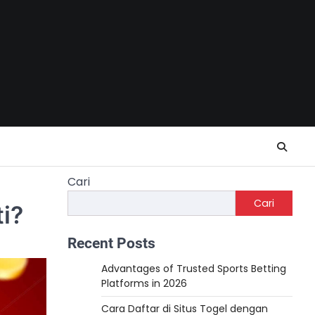
Cari
Cari
ti?
Recent Posts
Advantages of Trusted Sports Betting
Platforms in 2026
Cara Daftar di Situs Togel dengan