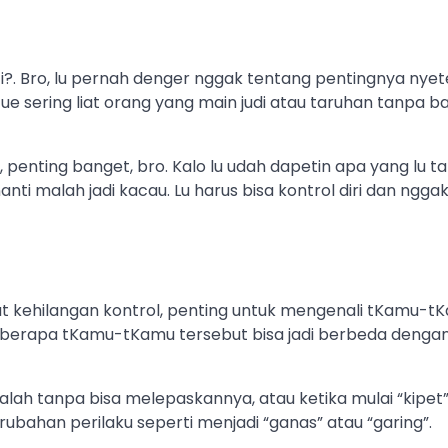
i?. Bro, lu pernah denger nggak tentang pentingnya nyet
ue sering liat orang yang main judi atau taruhan tanpa b
 penting banget, bro. Kalo lu udah dapetin apa yang lu ta
nti malah jadi kacau. Lu harus bisa kontrol diri dan nggak
ut kehilangan kontrol, penting untuk mengenali tKamu-t
eberapa tKamu-tKamu tersebut bisa jadi berbeda denga
alah tanpa bisa melepaskannya, atau ketika mulai “kipet
bahan perilaku seperti menjadi “ganas” atau “garing”.