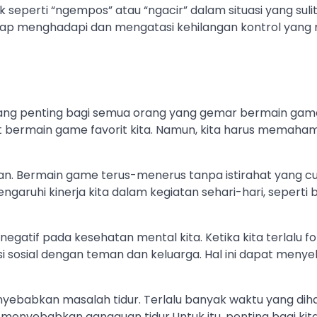
 seperti “ngempos” atau “ngacir” dalam situasi yang sulit
 siap menghadapi dan mengatasi kehilangan kontrol yang
yang penting bagi semua orang yang gemar bermain gam
at bermain game favorit kita. Namun, kita harus memahami
ahan. Bermain game terus-menerus tanpa istirahat yang c
aruhi kinerja kita dalam kegiatan sehari-hari, seperti b
negatif pada kesehatan mental kita. Ketika kita terlalu f
i sosial dengan teman dan keluarga. Hal ini dapat meny
enyebabkan masalah tidur. Terlalu banyak waktu yang dih
 menyebabkan gangguan tidur.Untuk itu, penting bagi kit