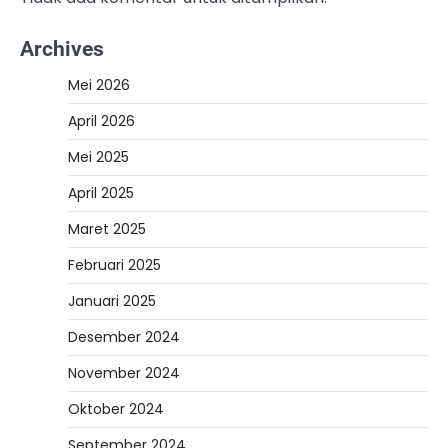
Archives
Mei 2026
April 2026
Mei 2025
April 2025
Maret 2025
Februari 2025
Januari 2025
Desember 2024
November 2024
Oktober 2024
September 2024