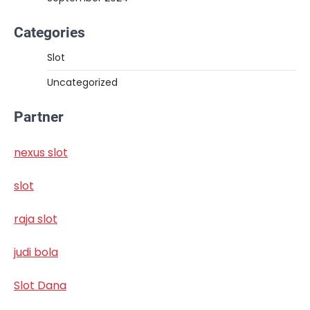
Categories
Slot
Uncategorized
Partner
nexus slot
slot
raja slot
judi bola
Slot Dana