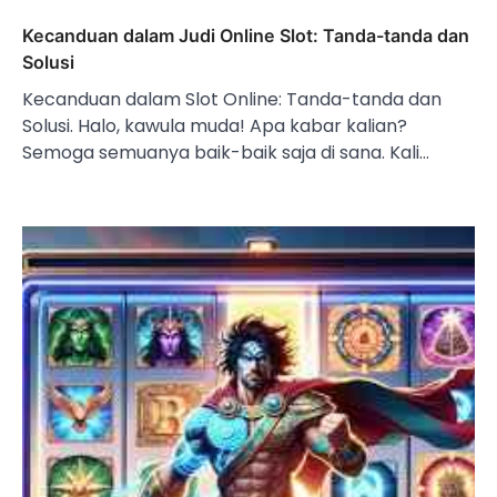
Kecanduan dalam Judi Online Slot: Tanda-tanda dan
Solusi
Kecanduan dalam Slot Online: Tanda-tanda dan
Solusi. Halo, kawula muda! Apa kabar kalian?
Semoga semuanya baik-baik saja di sana. Kali…