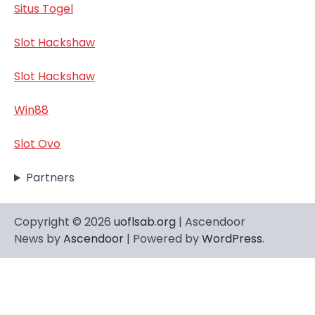
Situs Togel
Slot Hackshaw
Slot Hackshaw
Win88
Slot Ovo
Partners
Copyright © 2026
uoflsab.org
| Ascendoor
News by
Ascendoor
| Powered by
WordPress
.