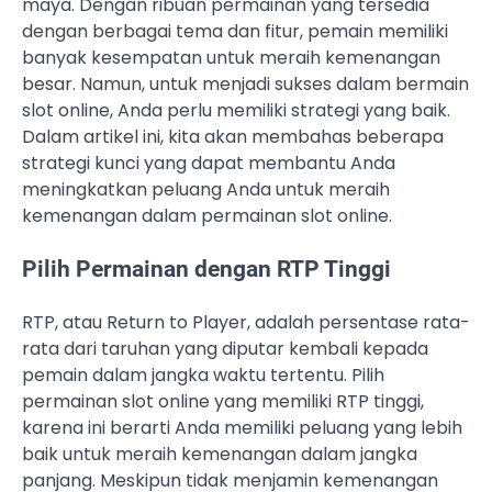
maya. Dengan ribuan permainan yang tersedia
dengan berbagai tema dan fitur, pemain memiliki
banyak kesempatan untuk meraih kemenangan
besar. Namun, untuk menjadi sukses dalam bermain
slot online, Anda perlu memiliki strategi yang baik.
Dalam artikel ini, kita akan membahas beberapa
strategi kunci yang dapat membantu Anda
meningkatkan peluang Anda untuk meraih
kemenangan dalam permainan slot online.
Pilih Permainan dengan RTP Tinggi
RTP, atau Return to Player, adalah persentase rata-
rata dari taruhan yang diputar kembali kepada
pemain dalam jangka waktu tertentu. Pilih
permainan slot online yang memiliki RTP tinggi,
karena ini berarti Anda memiliki peluang yang lebih
baik untuk meraih kemenangan dalam jangka
panjang. Meskipun tidak menjamin kemenangan