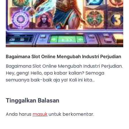
Bagaimana Slot Online Mengubah Industri Perjudian
Bagaimana Slot Online Mengubah Industri Perjudian.
Hey, geng! Hello, apa kabar kalian? Semoga
semuanya baik-baik aja ya! Kali ini kita…
Tinggalkan Balasan
Anda harus
masuk
untuk berkomentar.